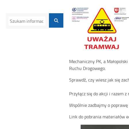
Mechaniczny PK, a Małopolsk
Ruchu Drogowego.
Sprawdź, czy wiesz jak się za
Przyłącz się do akcji i razem
Wspólnie zadbajmy o poprawę 
Link do pobrania materiałów 