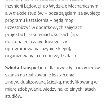
Inżynierii Lądowej lub Wydziale Mechanicznym,
a w trakcie studiów – poza zajęciami ze swojego
programu kształcenia – będą mogli
uczestniczyć w dodatkowych zajęciach,
projektach, szkoleniach, kursach (np.
doskonalenia zawodowego czy
oprogramowania inżynierskiego),
organizowanych na obu wydziałach.
Szkoła Transportu
to dla przyszłych inżynierów
szansa na realizowanie kształcenia
zindywidualizowaną ścieżką, modyfikowaną w
miarę zdobywania wiedzy na kolejnych latach
studiów.