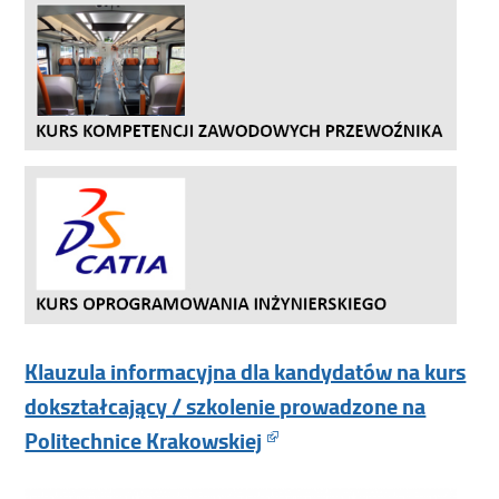
Klauzula informacyjna dla kandydatów na kurs
dokształcający / szkolenie prowadzone na
Politechnice Krakowskiej