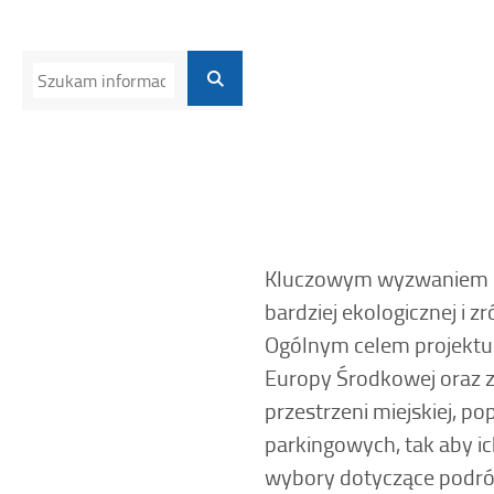
Kluczowym wyzwaniem pr
bardziej ekologicznej i 
Ogólnym celem projektu 
Europy Środkowej oraz z
przestrzeni miejskiej, p
parkingowych, tak aby ic
wybory dotyczące podró