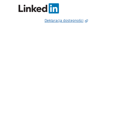
Deklaracja dostępności