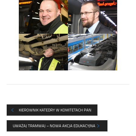
KIEROWNIK KATEDRY W KOMITETACH PAN
UWAŻAJ TRAMWAJ – NOWA AKCJA EDUKACYJNA