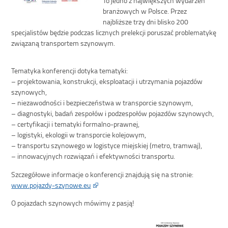
branżowych w Polsce. Przez
najbliższe trzy dni blisko 200
specjalistów będzie podczas licznych prelekcji poruszać problematykę
związaną transportem szynowym.
Tematyka konferencji dotyka tematyki:
– projektowania, konstrukcji, eksploatacji i utrzymania pojazdów
szynowych,
– niezawodności i bezpieczeństwa w transporcie szynowym,
– diagnostyki, badań zespołów i podzespołów pojazdów szynowych,
– certyfikacji i tematyki formalno-prawnej,
– logistyki, ekologii w transporcie kolejowym,
– transportu szynowego w logistyce miejskiej (metro, tramwaj),
– innowacyjnych rozwiązań i efektywności transportu.
Szczegółowe informacje o konferencji znajdują się na stronie:
www.pojazdy-szynowe.eu
O pojazdach szynowych mówimy z pasją!