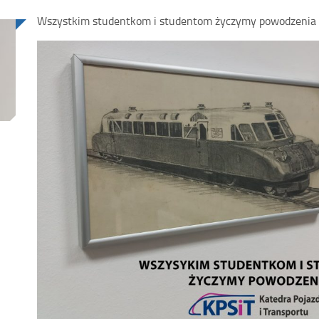
Wszystkim studentkom i studentom życzymy powodzenia w