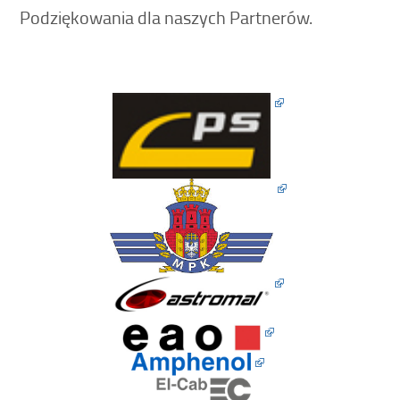
Podziękowania dla naszych Partnerów.