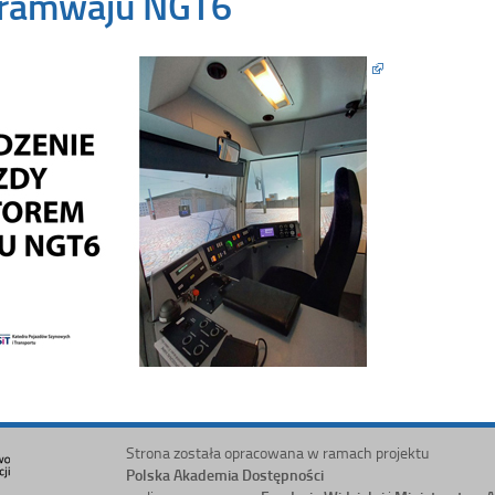
Tramwaju NGT6
Strona została opracowana w ramach projektu
Polska Akademia Dostępności