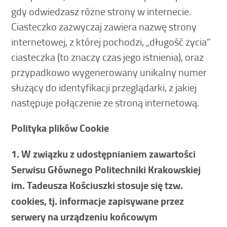
gdy odwiedzasz różne strony w internecie.
Ciasteczko zazwyczaj zawiera nazwę strony
internetowej, z której pochodzi, „długość życia”
ciasteczka (to znaczy czas jego istnienia), oraz
przypadkowo wygenerowany unikalny numer
służący do identyfikacji przeglądarki, z jakiej
następuje połączenie ze stroną internetową.
Polityka plików Cookie
1. W związku z udostępnianiem zawartości
Serwisu Głównego Politechniki Krakowskiej
im. Tadeusza Kościuszki stosuje się tzw.
cookies, tj. informacje zapisywane przez
serwery na urządzeniu końcowym