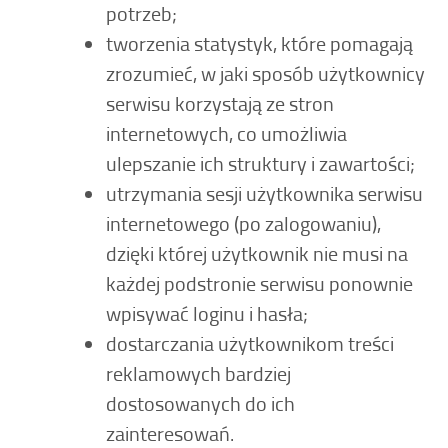
potrzeb;
tworzenia statystyk, które pomagają
zrozumieć, w jaki sposób użytkownicy
serwisu korzystają ze stron
internetowych, co umożliwia
ulepszanie ich struktury i zawartości;
utrzymania sesji użytkownika serwisu
internetowego (po zalogowaniu),
dzięki której użytkownik nie musi na
każdej podstronie serwisu ponownie
wpisywać loginu i hasła;
dostarczania użytkownikom treści
reklamowych bardziej
dostosowanych do ich
zainteresowań.