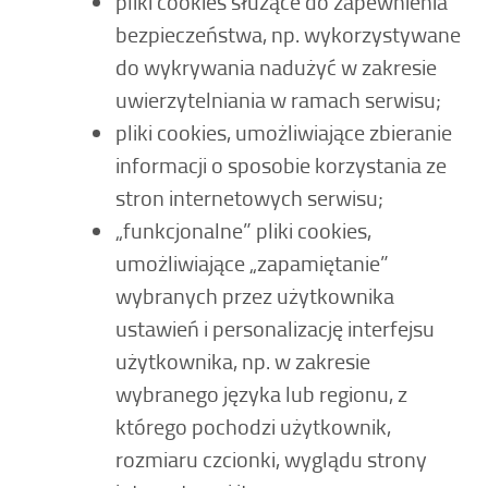
pliki cookies służące do zapewnienia
bezpieczeństwa, np. wykorzystywane
do wykrywania nadużyć w zakresie
uwierzytelniania w ramach serwisu;
pliki cookies, umożliwiające zbieranie
informacji o sposobie korzystania ze
stron internetowych serwisu;
„funkcjonalne” pliki cookies,
umożliwiające „zapamiętanie”
wybranych przez użytkownika
ustawień i personalizację interfejsu
użytkownika, np. w zakresie
wybranego języka lub regionu, z
którego pochodzi użytkownik,
rozmiaru czcionki, wyglądu strony