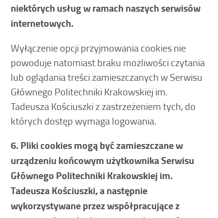
niektórych usług w ramach naszych serwisów
internetowych.
Wyłączenie opcji przyjmowania cookies nie
powoduje natomiast braku możliwości czytania
lub oglądania treści zamieszczanych w Serwisu
Głównego Politechniki Krakowskiej im.
Tadeusza Kościuszki z zastrzeżeniem tych, do
których dostęp wymaga logowania.
6. Pliki cookies mogą być zamieszczane w
urządzeniu końcowym użytkownika Serwisu
Głównego Politechniki Krakowskiej im.
Tadeusza Kościuszki, a następnie
wykorzystywane przez współpracujące z