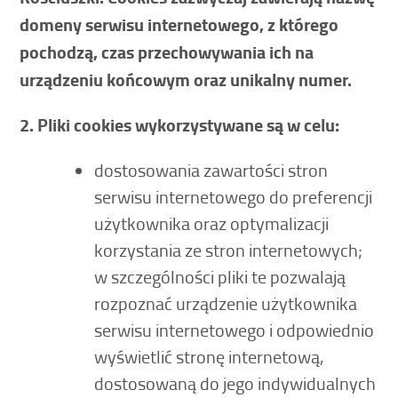
domeny serwisu internetowego, z którego
pochodzą, czas przechowywania ich na
urządzeniu końcowym oraz unikalny numer.
2. Pliki cookies wykorzystywane są w celu:
dostosowania zawartości stron
serwisu internetowego do preferencji
użytkownika oraz optymalizacji
korzystania ze stron internetowych;
w szczególności pliki te pozwalają
rozpoznać urządzenie użytkownika
serwisu internetowego i odpowiednio
wyświetlić stronę internetową,
dostosowaną do jego indywidualnych