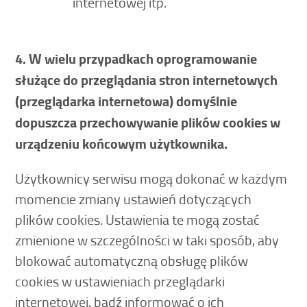
internetowej itp.
4. W wielu przypadkach oprogramowanie
służące do przeglądania stron internetowych
(przeglądarka internetowa) domyślnie
dopuszcza przechowywanie plików cookies w
urządzeniu końcowym użytkownika.
Użytkownicy serwisu mogą dokonać w każdym
momencie zmiany ustawień dotyczących
plików cookies. Ustawienia te mogą zostać
zmienione w szczególności w taki sposób, aby
blokować automatyczną obsługę plików
cookies w ustawieniach przeglądarki
internetowej, bądź informować o ich