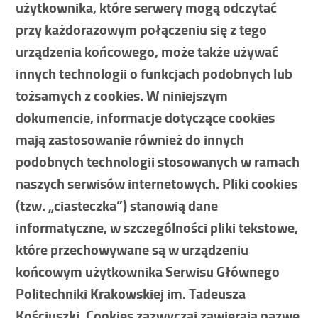
użytkownika, które serwery mogą odczytać
przy każdorazowym połączeniu się z tego
urządzenia końcowego, może także używać
innych technologii o funkcjach podobnych lub
tożsamych z cookies. W niniejszym
dokumencie, informacje dotyczące cookies
mają zastosowanie również do innych
podobnych technologii stosowanych w ramach
naszych serwisów internetowych. Pliki cookies
(tzw. „ciasteczka”) stanowią dane
informatyczne, w szczególności pliki tekstowe,
które przechowywane są w urządzeniu
końcowym użytkownika Serwisu Głównego
Politechniki Krakowskiej im. Tadeusza
Kościuszki. Cookies zazwyczaj zawierają nazwę