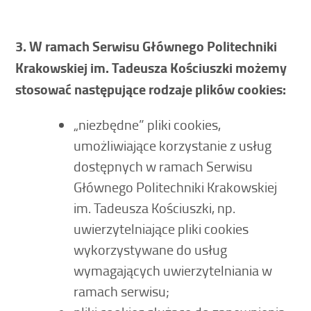
3. W ramach Serwisu Głównego Politechniki
Krakowskiej im. Tadeusza Kościuszki możemy
stosować następujące rodzaje plików cookies:
„niezbędne” pliki cookies,
umożliwiające korzystanie z usług
dostępnych w ramach Serwisu
Głównego Politechniki Krakowskiej
im. Tadeusza Kościuszki, np.
uwierzytelniające pliki cookies
wykorzystywane do usług
wymagających uwierzytelniania w
ramach serwisu;