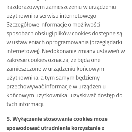
każdorazowym zamieszczeniu w urządzeniu
użytkownika serwisu internetowego.
Szczegółowe informacje o możliwości i
sposobach obsługi plików cookies dostępne są
w ustawieniach oprogramowania (przeglądarki
internetowej). Niedokonanie zmiany ustawień w
zakresie cookies oznacza, że będą one
zamieszczone w urządzeniu końcowym
użytkownika, a tym samym będziemy
przechowywać informacje w urządzeniu
końcowym użytkownika i uzyskiwać dostęp do
tych informacji.
5. Wyłączenie stosowania cookies może
spowodować utrudnienia korzystanie z