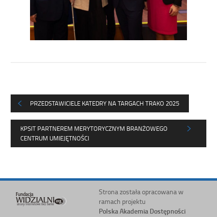
PRZEDSTAWICIELE KATEDRY NA TARGACH TRAKO 2025
KPSIT PARTNEREM MERYTORYCZNYM BRANŻOWEGO
CENTRUM UMIEJĘTNOŚCI
Strona została opracowana w
ramach projektu
Polska Akademia Dostępności