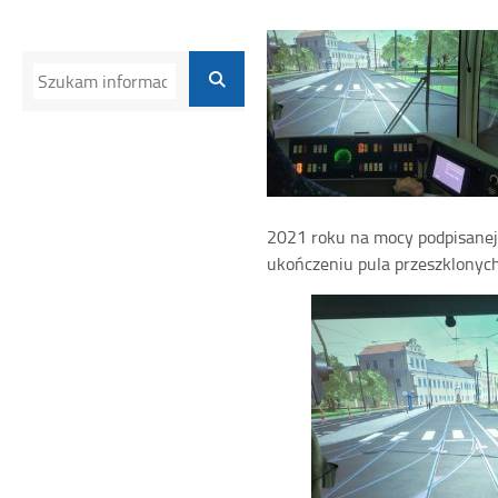
2021 roku na mocy podpisanej 
ukończeniu pula przeszklonych