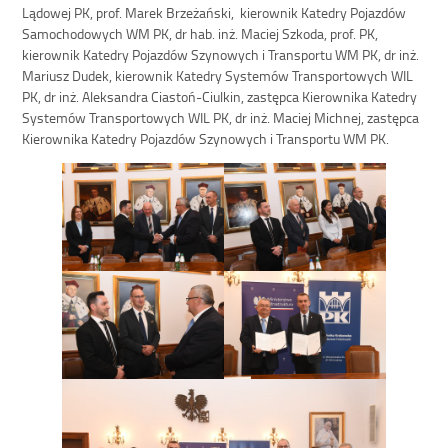
Lądowej PK, prof. Marek Brzeżański, kierownik Katedry Pojazdów
Samochodowych WM PK, dr hab. inż. Maciej Szkoda, prof. PK,
kierownik Katedry Pojazdów Szynowych i Transportu WM PK, dr inż.
Mariusz Dudek, kierownik Katedry Systemów Transportowych WIL
PK, dr inż. Aleksandra Ciastoń-Ciulkin, zastępca Kierownika Katedry
Systemów Transportowych WIL PK, dr inż. Maciej Michnej, zastępca
Kierownika Katedry Pojazdów Szynowych i Transportu WM PK.