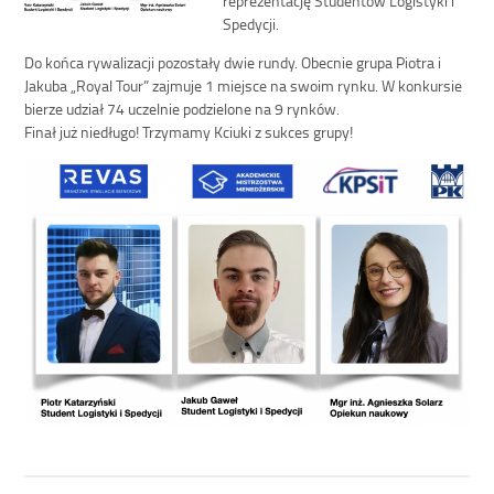
Spedycji.
Do końca rywalizacji pozostały dwie rundy. Obecnie grupa Piotra i
Jakuba „Royal Tour” zajmuje 1 miejsce na swoim rynku. W konkursie
bierze udział 74 uczelnie podzielone na 9 rynków.
Finał już niedługo! Trzymamy Kciuki z sukces grupy!