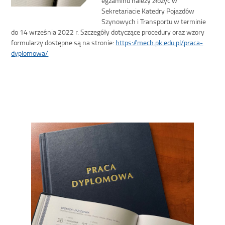
Sekretariacie Katedry Pojazdów
Szynowych i Transportu w terminie
do 14 września 2022 r. Szczegóły dotyczące procedury oraz wzory
formularzy dostępne są na stronie:
https://mech.pk.edu.pl/praca-
dyplomowa/