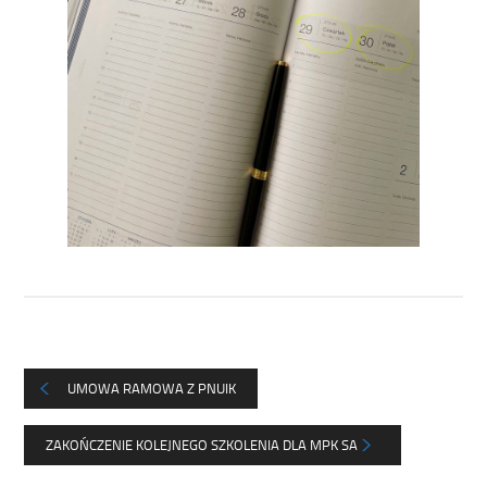
UMOWA RAMOWA Z PNUIK
ZAKOŃCZENIE KOLEJNEGO SZKOLENIA DLA MPK SA