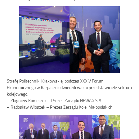
Strefę Politechniki Krakowskiej podczas XXXIV Forum
Ekonomicznego w Karpaczu odwiedzili ważni przedstawiciele sektora
kolejowego:
– Zbigniew Konieczek – Prezes Zarządu NEWAG S.A.
– Radosław Włoszek – Prezes Zarządu Kolei Małopolskich